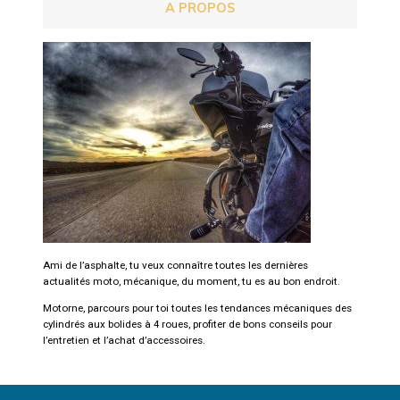
A PROPOS
Ami de l’asphalte, tu veux connaître toutes les dernières
actualités moto, mécanique, du moment, tu es au bon endroit.
Motorne, parcours pour toi toutes les tendances mécaniques des
cylindrés aux bolides à 4 roues, profiter de bons conseils pour
l’entretien et l’achat d’accessoires.