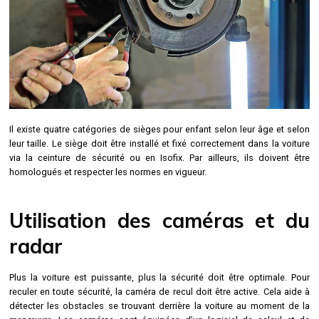
Il existe quatre catégories de sièges pour enfant selon leur âge et selon
leur taille. Le siège doit être installé et fixé correctement dans la voiture
via la ceinture de sécurité ou en Isofix. Par ailleurs, ils doivent être
homologués et respecter les normes en vigueur.
Utilisation des caméras et du
radar
Plus la voiture est puissante, plus la sécurité doit être optimale. Pour
reculer en toute sécurité, la caméra de recul doit être active. Cela aide à
détecter les obstacles se trouvant derrière la voiture au moment de la