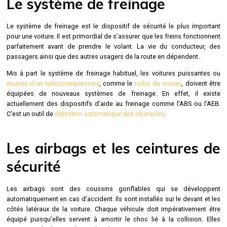
Le système de freinage
Le système de freinage est le dispositif de sécurité le plus important
pour une voiture. Il est primordial de s’assurer que les freins fonctionnent
parfaitement avant de prendre le volant. La vie du conducteur, des
passagers ainsi que des autres usagers de la route en dépendent.
Mis à part le système de freinage habituel, les voitures puissantes ou
munies d’un turbocompresseur
, comme le
turbo de nissan
, doivent être
équipées de nouveaux systèmes de freinage. En effet, il existe
actuellement des dispositifs d’aide au freinage comme l’ABS ou l’AEB.
C’est un outil de
détection automatique des obstacles
.
Les airbags et les ceintures de
sécurité
Les airbags sont des coussins gonflables qui se développent
automatiquement en cas d’accident. Ils sont installés sur le devant et les
côtés latéraux de la voiture. Chaque véhicule doit impérativement être
équipé puisqu’elles servent à amortir le choc lié à la collision. Elles