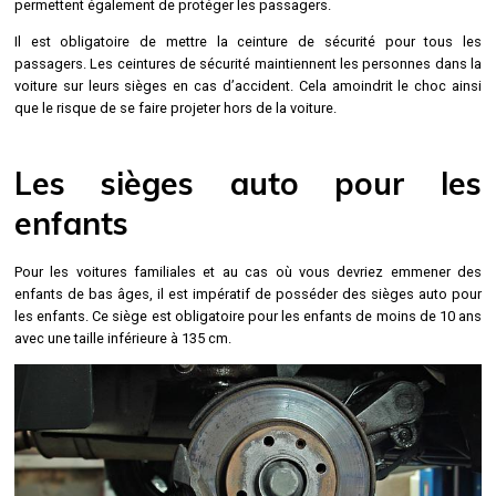
permettent également de protéger les passagers.
Il est obligatoire de mettre la ceinture de sécurité pour tous les
passagers. Les ceintures de sécurité maintiennent les personnes dans la
voiture sur leurs sièges en cas d’accident. Cela amoindrit le choc ainsi
que le risque de se faire projeter hors de la voiture.
Les sièges auto pour les
enfants
Pour les voitures familiales et au cas où vous devriez emmener des
enfants de bas âges, il est impératif de posséder des sièges auto pour
les enfants. Ce siège est obligatoire pour les enfants de moins de 10 ans
avec une taille inférieure à 135 cm.