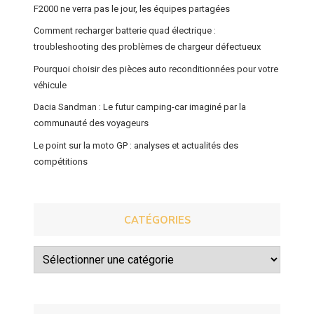
F2000 ne verra pas le jour, les équipes partagées
Comment recharger batterie quad électrique :
troubleshooting des problèmes de chargeur défectueux
Pourquoi choisir des pièces auto reconditionnées pour votre
véhicule
Dacia Sandman : Le futur camping-car imaginé par la
communauté des voyageurs
Le point sur la moto GP : analyses et actualités des
compétitions
CATÉGORIES
Catégories