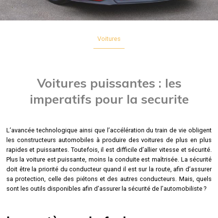
Voitures
Voitures puissantes : les
imperatifs pour la securite
L’avancée technologique ainsi que l’accélération du train de vie obligent
les constructeurs automobiles à produire des voitures de plus en plus
rapides et puissantes. Toutefois, il est difficile d’allier vitesse et sécurité.
Plus la voiture est puissante, moins la conduite est maîtrisée. La sécurité
doit être la priorité du conducteur quand il est sur la route, afin d’assurer
sa protection, celle des piétons et des autres conducteurs. Mais, quels
sont les outils disponibles afin d’assurer la sécurité de l’automobiliste ?