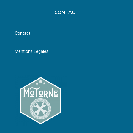
CONTACT
Contact
Mentions Légales