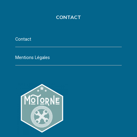
CONTACT
Contact
Mentions Légales