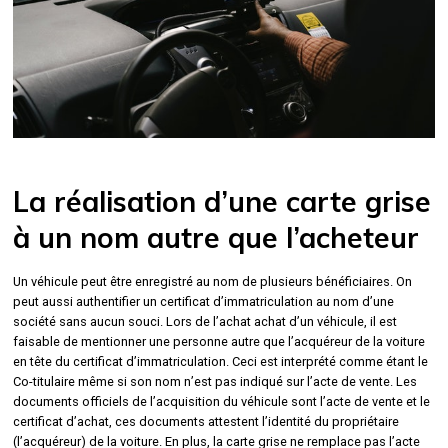
La réalisation d’une carte grise
à un nom autre que l’acheteur
Un véhicule peut être enregistré au nom de plusieurs bénéficiaires. On
peut aussi authentifier un certificat d’immatriculation au nom d’une
société sans aucun souci. Lors de l’achat achat d’un véhicule, il est
faisable de mentionner une personne autre que l’acquéreur de la voiture
en tête du certificat d’immatriculation. Ceci est interprété comme étant le
Co-titulaire même si son nom n’est pas indiqué sur l’acte de vente. Les
documents officiels de l’acquisition du véhicule sont l’acte de vente et le
certificat d’achat, ces documents attestent l’identité du propriétaire
(l’acquéreur) de la voiture. En plus, la carte grise ne remplace pas l’acte