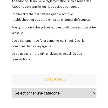
Abandonné : la nouvelle réglementation sur les roues des
F2000 ne verra pas le jour, les équipes partagées
Comment recharger batterie quad électrique :
troubleshooting des problèmes de chargeur défectueux
Pourquoi choisir des pièces auto reconditionnées pour votre
véhicule
Dacia Sandman : Le futur camping-car imaginé par la
communauté des voyageurs
Le point sur la moto GP : analyses et actualités des
compétitions
CATÉGORIES
Catégories