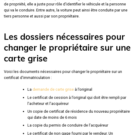
de propriété, elle a juste pour rôle d’identifier le véhicule et la personne
qui va le conduire. Entre autre, la voiture peut ainsi être conduite par une
tiers personne et aussi par son propriétaire.
Les dossiers nécessaires pour
changer le propriétaire sur une
carte grise
Voici les documents nécessaires pour changer le propriétaire sur un
certificat d’immatriculation :
La
demande de carte grise
à l’original
Le certificat de cession à l’original qui doit être rempli par
l’acheteur et l’acquéreur
Un copie de certificat de résidence du nouveau propriétaire
qui date de moins de 6 mois
La copie du permis de conduire de l’acquéreur
Le certificat de non gage fourni par le vendeur. Un