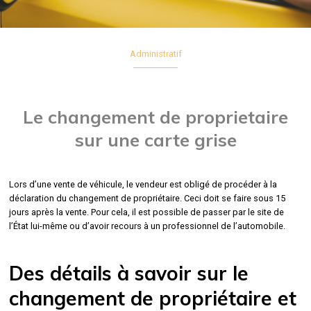
Administratif
Le changement de proprietaire
sur une carte grise
Lors d’une vente de véhicule, le vendeur est obligé de procéder à la
déclaration du changement de propriétaire. Ceci doit se faire sous 15
jours après la vente. Pour cela, il est possible de passer par le site de
l’État lui-même ou d’avoir recours à un professionnel de l’automobile.
Des détails à savoir sur le
changement de propriétaire et