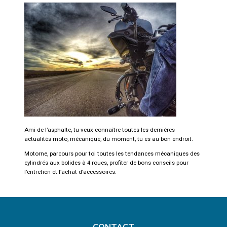
Ami de l’asphalte, tu veux connaître toutes les dernières
actualités moto, mécanique, du moment, tu es au bon endroit.
Motorne, parcours pour toi toutes les tendances mécaniques des
cylindrés aux bolides à 4 roues, profiter de bons conseils pour
l’entretien et l’achat d’accessoires.
CONTACT