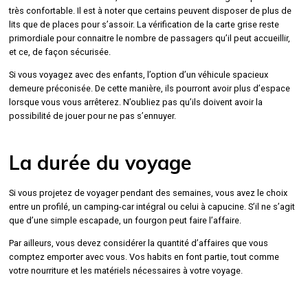
très confortable. Il est à noter que certains peuvent disposer de plus de
lits que de places pour s’assoir. La vérification de la carte grise reste
primordiale pour connaitre le nombre de passagers qu’il peut accueillir,
et ce, de façon sécurisée.
Si vous voyagez avec des enfants, l’option d’un véhicule spacieux
demeure préconisée. De cette manière, ils pourront avoir plus d’espace
lorsque vous vous arrêterez. N’oubliez pas qu’ils doivent avoir la
possibilité de jouer pour ne pas s’ennuyer.
La durée du voyage
Si vous projetez de voyager pendant des semaines, vous avez le choix
entre un profilé, un camping-car intégral ou celui à capucine. S’il ne s’agit
que d’une simple escapade, un fourgon peut faire l’affaire.
Par ailleurs, vous devez considérer la quantité d’affaires que vous
comptez emporter avec vous. Vos habits en font partie, tout comme
votre nourriture et les matériels nécessaires à votre voyage.