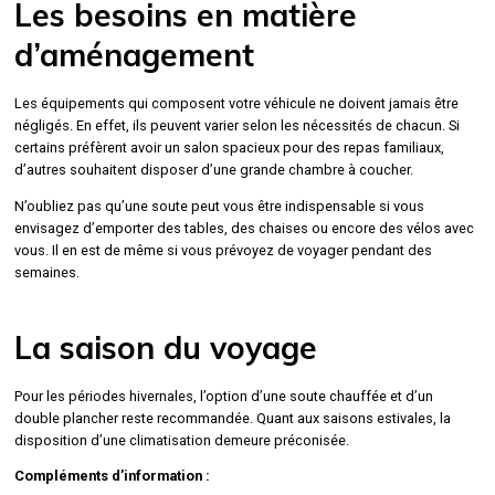
Les besoins en matière
d’aménagement
Les équipements qui composent votre véhicule ne doivent jamais être
négligés. En effet, ils peuvent varier selon les nécessités de chacun. Si
certains préfèrent avoir un salon spacieux pour des repas familiaux,
d’autres souhaitent disposer d’une grande chambre à coucher.
N’oubliez pas qu’une soute peut vous être indispensable si vous
envisagez d’emporter des tables, des chaises ou encore des vélos avec
vous. Il en est de même si vous prévoyez de voyager pendant des
semaines.
La saison du voyage
Pour les périodes hivernales, l’option d’une soute chauffée et d’un
double plancher reste recommandée. Quant aux saisons estivales, la
disposition d’une climatisation demeure préconisée.
Compléments d’information :