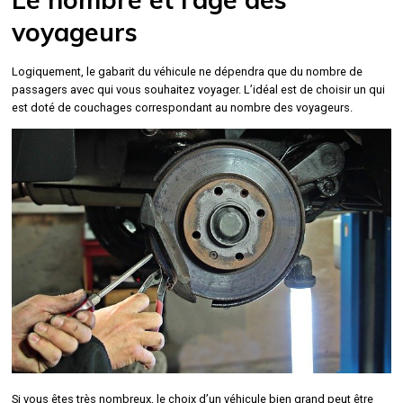
voyageurs
Logiquement, le gabarit du véhicule ne dépendra que du nombre de
passagers avec qui vous souhaitez voyager. L’idéal est de choisir un qui
est doté de couchages correspondant au nombre des voyageurs.
Si vous êtes très nombreux, le choix d’un véhicule bien grand peut être