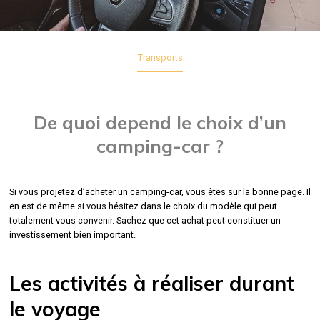
Transports
De quoi depend le choix d’un
camping-car ?
Si vous projetez d’acheter un camping-car, vous êtes sur la bonne page. Il
en est de même si vous hésitez dans le choix du modèle qui peut
totalement vous convenir. Sachez que cet achat peut constituer un
investissement bien important.
Les activités à réaliser durant
le voyage