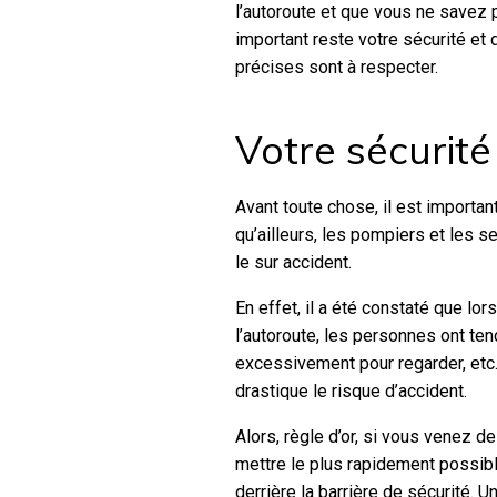
l’autoroute et que vous ne savez p
important reste votre sécurité et 
précises sont à respecter.
Votre sécurité
Avant toute chose, il est importan
qu’ailleurs, les pompiers et les s
le sur accident.
En effet, il a été constaté que l
l’autoroute, les personnes ont tend
excessivement pour regarder, etc
drastique le risque d’accident.
Alors, règle d’or, si vous venez d
mettre le plus rapidement possibl
derrière la barrière de sécurité. 