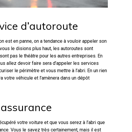
vice d’autoroute
on est en panne, on a tendance à vouloir appeler son
ous le disions plus haut, les autoroutes sont
sont pas le théâtre pour les autres entreprises. En
 allez devoir faire sera d’appeler les services
curiser le périmètre et vous mettre à l’abri. En un rien
 votre véhicule et l’amènera dans un dépôt
 assurance
écupéré votre voiture et que vous serez à l’abri que
nce. Vous le savez très certainement, mais il est