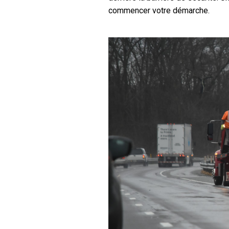
commencer votre démarche.