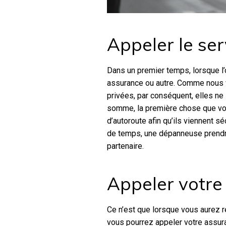
Appeler le ser
Dans un premier temps, lorsque l’
assurance ou autre. Comme nous v
privées, par conséquent, elles ne 
somme, la première chose que vous
d’autoroute afin qu’ils viennent sé
de temps, une dépanneuse prendra
partenaire.
Appeler votre
Ce n’est que lorsque vous aurez r
vous pourrez appeler votre assura