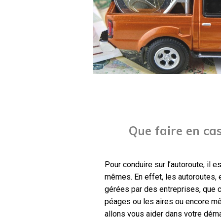
Que faire en ca
Pour conduire sur l’autoroute, il 
mêmes. En effet, les autoroutes,
gérées par des entreprises, que 
péages ou les aires ou encore mê
allons vous aider dans votre dém